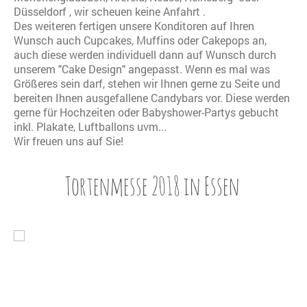
Düsseldorf , wir scheuen keine Anfahrt .
Des weiteren fertigen unsere Konditoren auf Ihren
Wunsch auch Cupcakes, Muffins oder Cakepops an,
auch diese werden individuell dann auf Wunsch durch
unserem "Cake Design" angepasst. Wenn es mal was
Größeres sein darf, stehen wir Ihnen gerne zu Seite und
bereiten Ihnen ausgefallene Candybars vor. Diese werden
gerne für Hochzeiten oder Babyshower-Partys gebucht
inkl. Plakate, Luftballons uvm...
Wir freuen uns auf Sie!
Tortenmesse 2018 in Essen