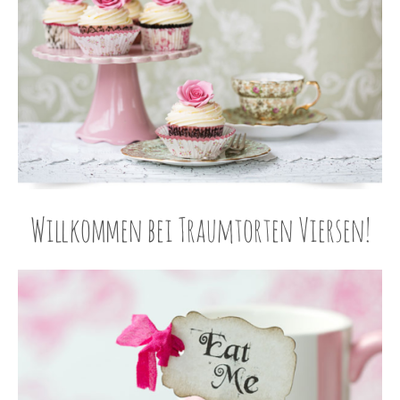
Willkommen bei Traumtorten Viersen!