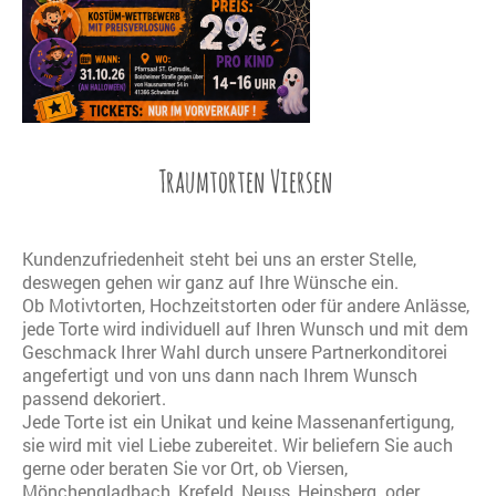
Traumtorten Viersen
Kundenzufriedenheit steht bei uns an erster Stelle,
deswegen gehen wir ganz auf Ihre Wünsche ein.
Ob Motivtorten, Hochzeitstorten oder für andere Anlässe,
jede Torte wird individuell auf Ihren Wunsch und mit dem
Geschmack Ihrer Wahl durch unsere Partnerkonditorei
angefertigt und von uns dann nach Ihrem Wunsch
passend dekoriert.
Jede Torte ist
ein Unikat und keine Massenanfertigung,
sie wird mit viel Liebe zubereitet. Wir beliefern Sie auch
gerne oder beraten Sie vor Ort, ob Viersen,
Mönchengladbach, Krefeld, Neuss, Heinsberg oder