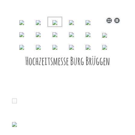
Hochzeitsmesse Burg Brüggen