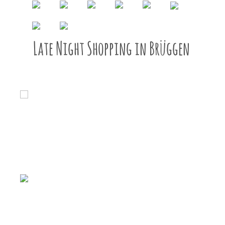
Late Night Shopping in Brüggen