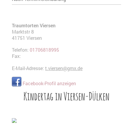
Traumtorten Viersen
Marktstr
8
41751
Viersen
Telefon:
01706818995
Fax:
E-Mail-Adresse:
t.viersen@gmx.de
Facebook-Profil anzeigen
Kindertag in Viersen-Dülken