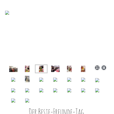
Der Beste-Freunde-Tag