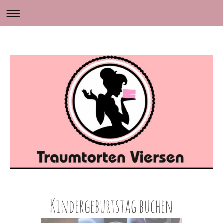
Kindergeburtstag buchen