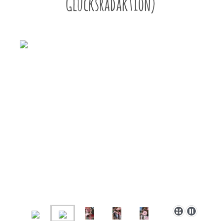
Glücksradaktion)