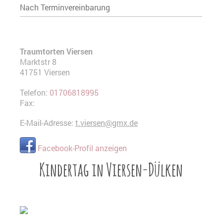
Nach Terminvereinbarung
Traumtorten Viersen
Marktstr
8
41751
Viersen
Telefon:
01706818995
Fax:
E-Mail-Adresse:
t.viersen@gmx.de
Facebook-Profil anzeigen
Kindertag in Viersen-Dülken