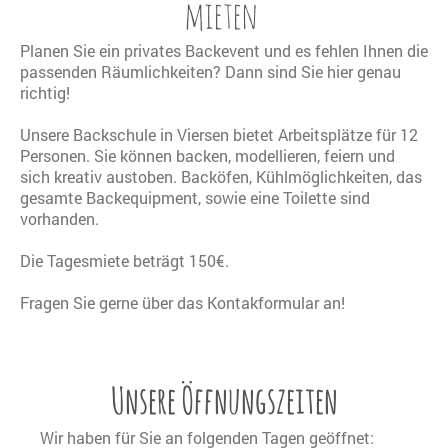
mieten
Planen Sie ein privates Backevent und es fehlen Ihnen die
passenden Räumlichkeiten? Dann sind Sie hier genau
richtig!
Unsere Backschule in Viersen bietet Arbeitsplätze für 12
Personen. Sie können backen, modellieren, feiern und
sich kreativ austoben. Backöfen, Kühlmöglichkeiten, das
gesamte Backequipment, sowie eine Toilette sind
vorhanden.
Die Tagesmiete beträgt 150€.
Fragen Sie gerne über das Kontakformular an!
Unsere Öffnungszeiten
Wir haben für Sie an folgenden Tagen geöffnet: