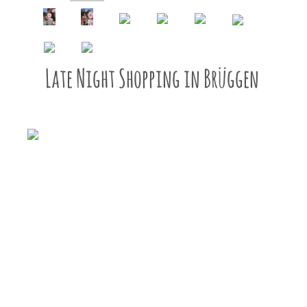
Late Night Shopping in Brüggen